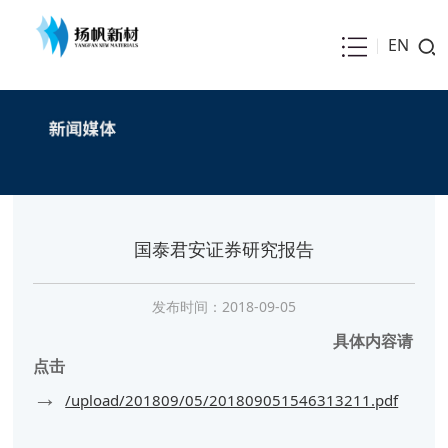
EN
国泰君安证券研究报告
发布时间：2018-09-05
具体内容请
点击
→
/upload/201809/05/201809051546313211.pdf