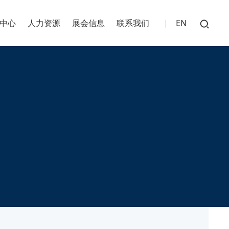
中心
人力资源
展会信息
联系我们
EN