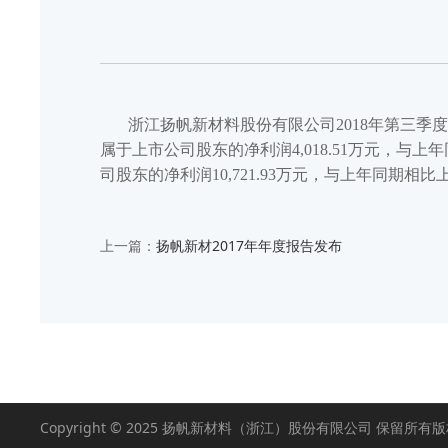
浙江扬帆新材料股份有限公司2018年第三季度报告已
属于上市公司股东的净利润4,018.51万元，与上年同
司股东的净利润10,721.93万元，与上年同期相比上涨
上一篇：
扬帆新材2017年年度报告发布
Copyright © 2025 扬帆新材料（浙江）股份有限公司 保留所有