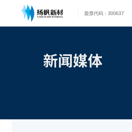
股票代码：300637