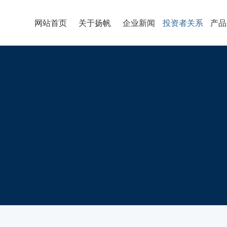
网站首页
关于扬帆
企业新闻
投资者关系
产品