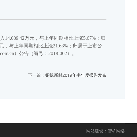
,089.42万元，与上年同期相比上涨5.67%；归
1万元，与上年同期相比上涨21.63%；归属于上市公
m.cn）公告（编号：2018-062）。
下一篇：
扬帆新材2019年半年度报告发布
网站建设：智桥网络